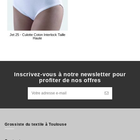
Jet 25 - Culotte Coton Interlock Taille
Haute
Inscrivez-vous à notre newsletter pour
profiter de nos offres
Grossiste du textile à Toulouse