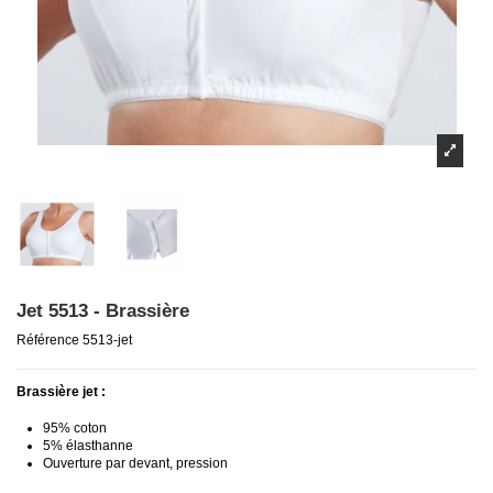
Jet 5513 - Brassière
Référence
5513-jet
Brassière jet :
95% coton
5% élasthanne
Ouverture par devant, pression