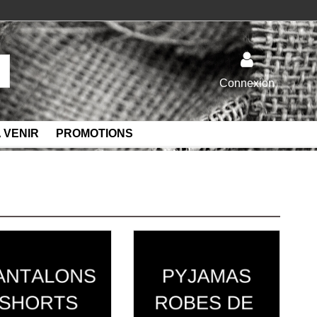
Connexion
 VENIR
PROMOTIONS