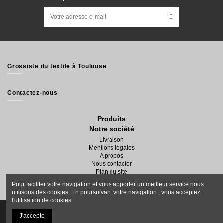
Grossiste du textile à Toulouse
Contactez-nous
Produits
Notre société
Livraison
Mentions légales
A propos
Nous contacter
Plan du site
Magasins
Pour faciliter votre navigation et vous apporter un meilleur service nous
utilisons des cookies. En poursuivant votre navigation , vous acceptez
l'utilisation de cookies.
J'accepte