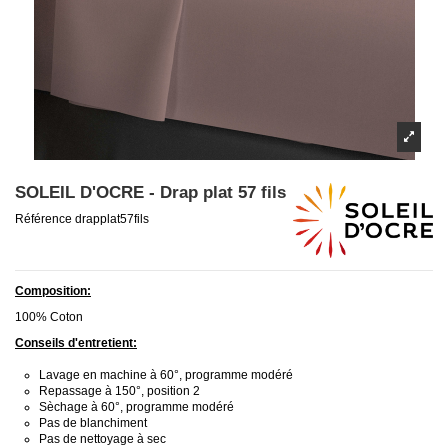
SOLEIL D'OCRE - Drap plat 57 fils
Référence
drapplat57fils
Composition:
100% Coton
Conseils d'entretient:
Lavage en machine à 60°, programme modéré
Repassage à 150°, position 2
Sèchage à 60°, programme modéré
Pas de blanchiment
Pas de nettoyage à sec