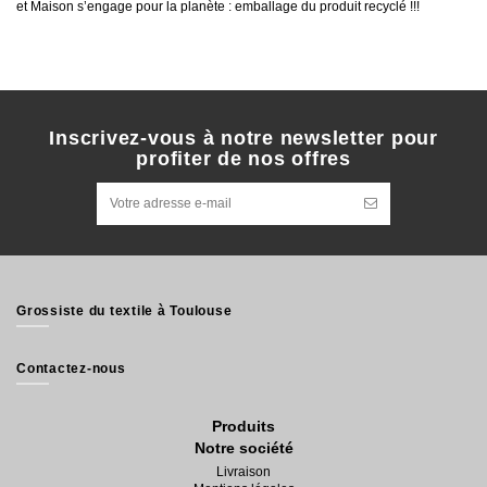
et Maison s’engage pour la planète : emballage du produit recyclé !!!
Inscrivez-vous à notre newsletter pour
profiter de nos offres
Grossiste du textile à Toulouse
Contactez-nous
Produits
Notre société
Livraison