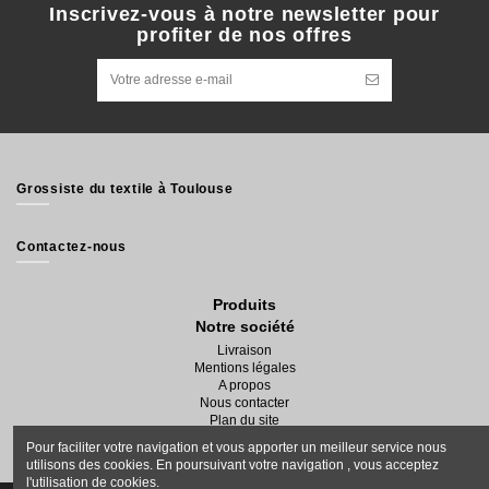
Inscrivez-vous à notre newsletter pour
profiter de nos offres
Grossiste du textile à Toulouse
Contactez-nous
Produits
Notre société
Livraison
Mentions légales
A propos
Nous contacter
Plan du site
Magasins
Pour faciliter votre navigation et vous apporter un meilleur service nous
utilisons des cookies. En poursuivant votre navigation , vous acceptez
l'utilisation de cookies.