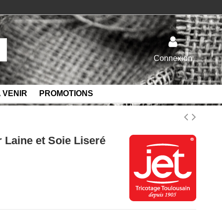
Connexion
 VENIR
PROMOTIONS
 Laine et Soie Liseré