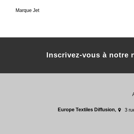
Marque Jet
Inscrivez-vous à notre 
Europe Textiles Diffusion,
3 r