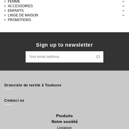
FEMME
ACCESSOIRES
ENFANTS
LINGE DE MAISON
PROMOTIONS
Sign up to newsletter
Grossiste du textile à Toulouse
Contact us
Produits
Notre société
Livraison