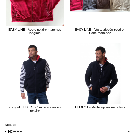
EASY LINE - Veste polaire manches
EASY LINE - Veste zippée polaire -
longues
Sans manches
copy of HUBLOT - Veste zippée en
HUBLOT - Veste zippée en polaire
polaire
Accueil
HOMME