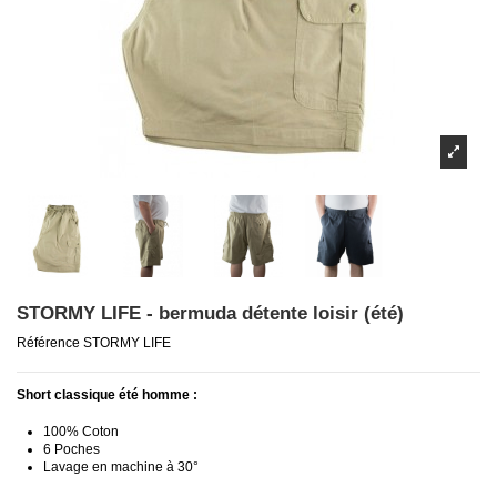
STORMY LIFE - bermuda détente loisir (été)
Référence
STORMY LIFE
Short classique été homme :
100% Coton
6 Poches
Lavage en machine à 30°